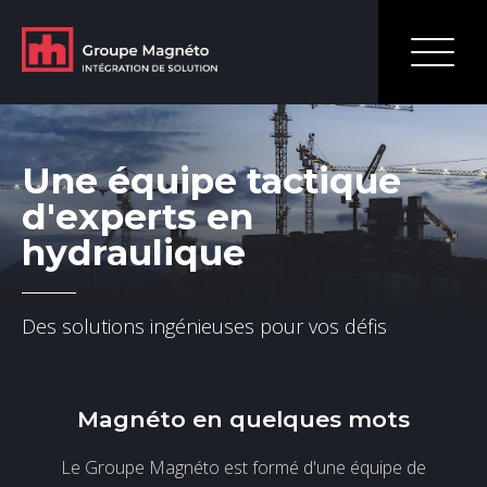
Une équipe tactique
d'experts en
hydraulique
Des solutions ingénieuses pour vos défis
Magnéto en quelques mots
Le Groupe Magnéto est formé d'une équipe de