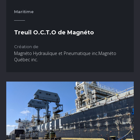
Maritime
Treuil O.C.T.O de Magnéto
Création de
Magnéto Hydraulique et Pneumatique inc.Magnéto
Québec inc.