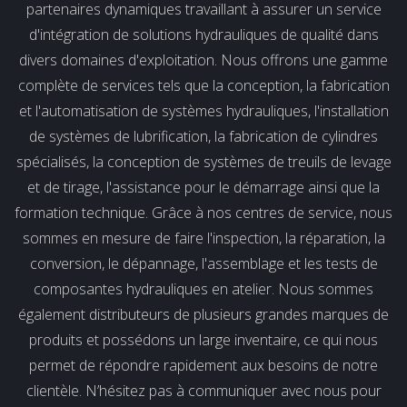
partenaires dynamiques travaillant à assurer un service
d'intégration de solutions hydrauliques de qualité dans
divers domaines d'exploitation. Nous offrons une gamme
complète de services tels que la conception, la fabrication
et l'automatisation de systèmes hydrauliques, l'installation
de systèmes de lubrification, la fabrication de cylindres
spécialisés, la conception de systèmes de treuils de levage
et de tirage, l'assistance pour le démarrage ainsi que la
formation technique. Grâce à nos centres de service, nous
sommes en mesure de faire l'inspection, la réparation, la
conversion, le dépannage, l'assemblage et les tests de
composantes hydrauliques en atelier. Nous sommes
également distributeurs de plusieurs grandes marques de
produits et possédons un large inventaire, ce qui nous
permet de répondre rapidement aux besoins de notre
clientèle. N’hésitez pas à communiquer avec nous pour