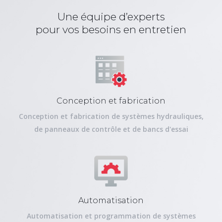
Une équipe d’experts
pour vos besoins en entretien
Conception et fabrication
Conception et fabrication de systèmes hydrauliques,
de panneaux de contrôle et de bancs d'essai
Automatisation
Automatisation et programmation de systèmes