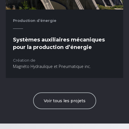
Production d’énergie
Systèmes auxiliaires mécaniques
pour la production d’énergie
Création de
Magnéto Hydraulique et Pneumatique inc.
Voir tous les projets