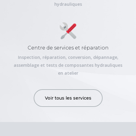
hydrauliques
Centre de services et réparation
Inspection, réparation, conversion, dépannage,
assemblage et tests de composantes hydrauliques
en atelier
Voir tous les services