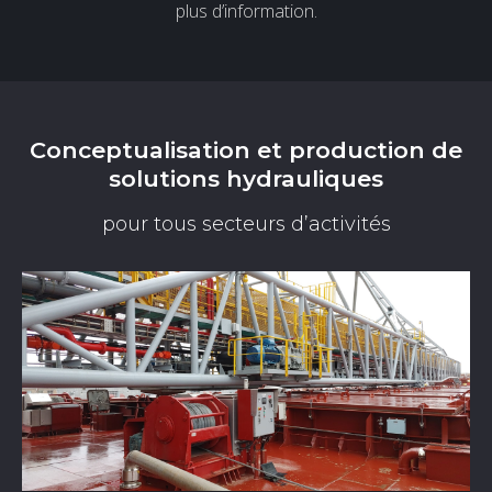
plus d’information.
Conceptualisation et production de
solutions hydrauliques
pour tous secteurs d’activités