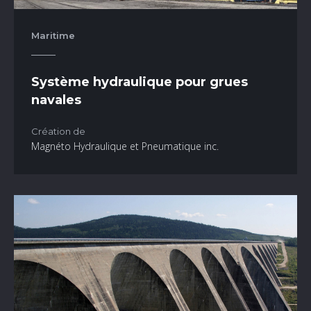
Maritime
Système hydraulique pour grues
navales
Création de
Magnéto Hydraulique et Pneumatique inc.