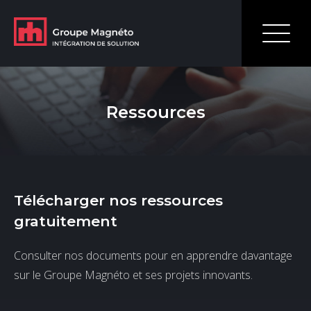
Ressources
Télécharger nos ressources
gratuitement
Consulter nos documents pour en apprendre davantage
sur le Groupe Magnéto et ses projets innovants.