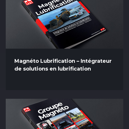
Magnéto Lubrification – Intégrateur
de solutions en lubrification