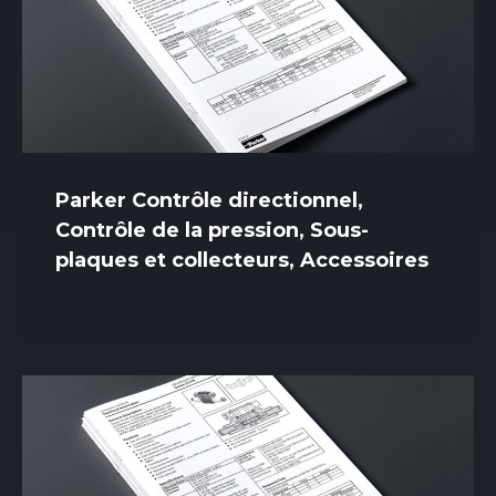
Parker Contrôle directionnel,
Contrôle de la pression, Sous-
plaques et collecteurs, Accessoires