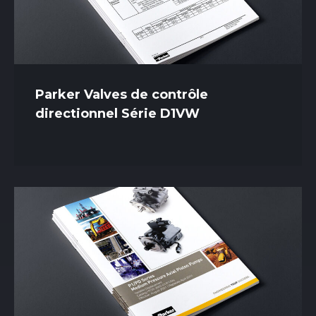
Parker Valves de contrôle
directionnel Série D1VW