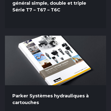
général simple, double et triple
Série T7 – T67 – T6C
Parker Systèmes hydrauliques à
cartouches