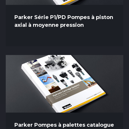
Parker Série P1/PD Pompes à piston
axial à moyenne pression
Parker Pompes à palettes catalogue