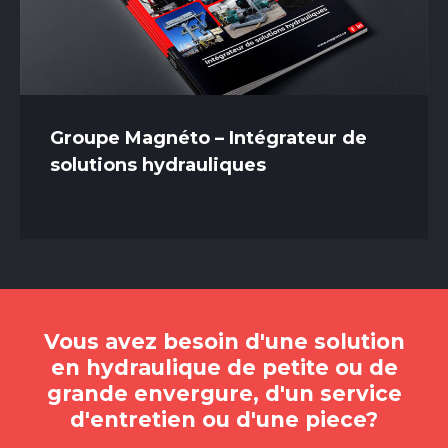
Groupe Magnéto – Intégrateur de
solutions hydrauliques
Vous avez besoin d'une solution
en hydraulique de petite ou de
grande envergure, d'un service
d'entretien ou d'une piece?