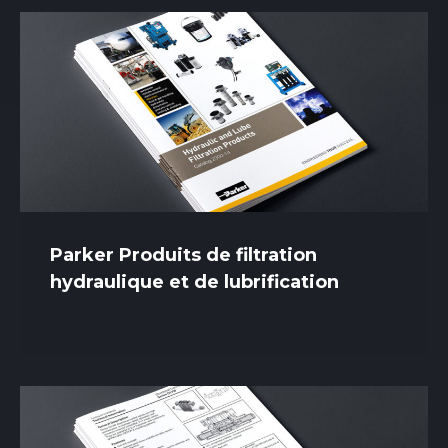
Parker Produits de filtration
hydraulique et de lubrification