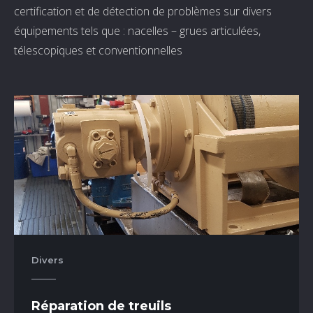
certification et de détection de problèmes sur divers
équipements tels que : nacelles – grues articulées,
télescopiques et conventionnelles
Divers
Réparation de treuils