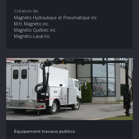
Création de
Magnéto Hydraulique et Pneumatique inc.
M.H. Magnéto inc.
Magnéto Québec inc.
Magnéto-Laval inc.
Équipement travaux publics