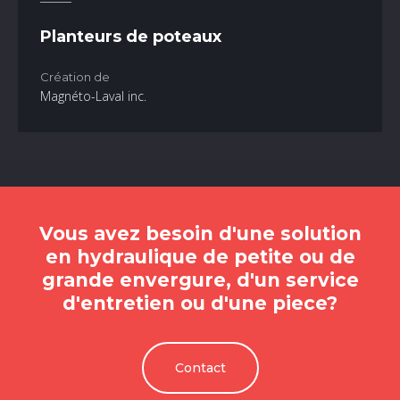
Planteurs de poteaux
Création de
Magnéto-Laval inc.
Vous avez besoin d'une solution
en hydraulique de petite ou de
grande envergure, d'un service
d'entretien ou d'une piece?
Contact