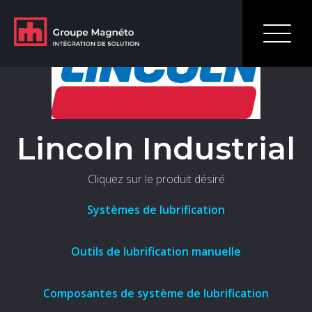
En savoir plus
Lincoln Industrial
Cliquez sur le produit désiré
Systèmes de lubrification
Outils de lubrification manuelle
Composantes de système de lubrification