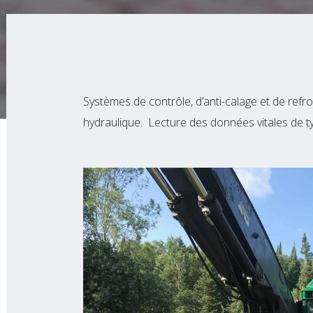
Systèmes de contrôle, d’anti-calage et de ref
hydraulique. Lecture des données vitales de t