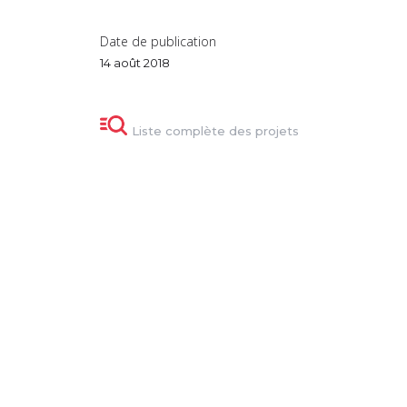
Date de publication
14 août 2018
Liste complète des projets