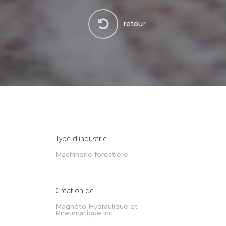
retour
Type d'industrie
Machinerie forestière
Création de
Magnéto Hydraulique et
Pneumatique inc.