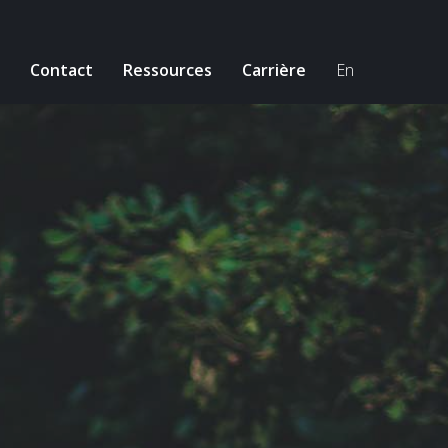
Contact
Ressources
Carrière
En