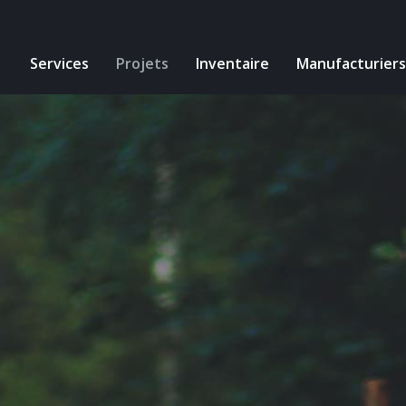
Services
Projets
Inventaire
Manufacturiers