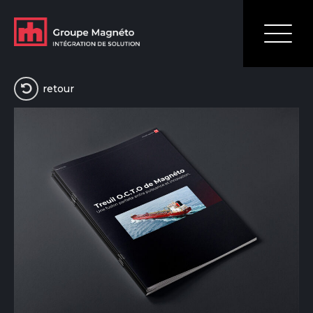
retour