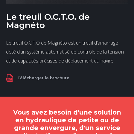
Le treuil O.C.T.O. de
Magnéto
Le treuil O.C.T.O de Magnéto est un treuil d’amarrage
doté d’un système automatisé de contrôle de la tension
et de capacités précises de déplacement du navire.
Télécharger la brochure
Vous avez besoin d'une solution
en hydraulique de petite ou de
grande envergure, d'un service