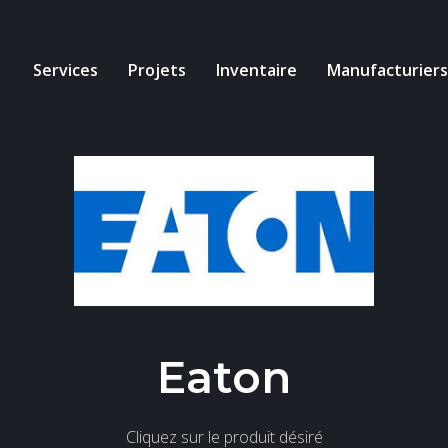
Services
Projets
Inventaire
Manufacturiers
Eaton
Cliquez sur le produit désiré