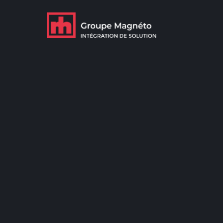
En savoir plus