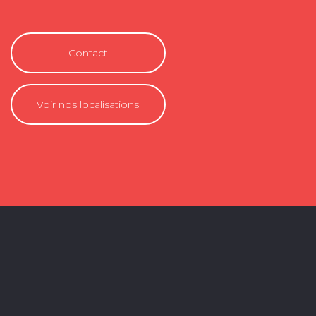
Contact
Voir nos localisations