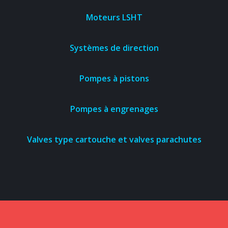
Moteurs LSHT
Systèmes de direction
Pompes à pistons
Pompes à engrenages
Valves type cartouche et valves parachutes