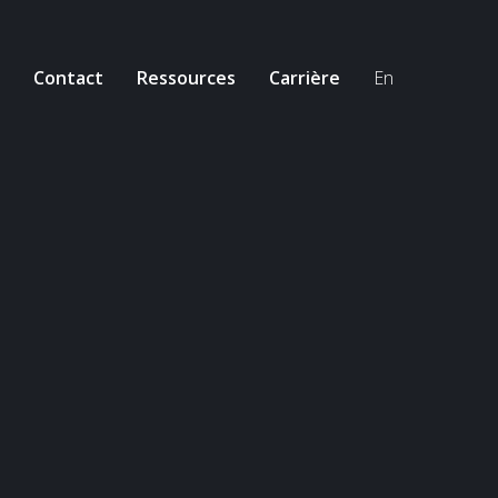
Contact
Ressources
Carrière
En